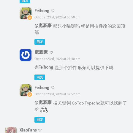
回复
Feihong
October 23rd, 2020 at 06:50 pm
@庞豪豪
那只小喵咪吗 就是用插件改的返回顶
部
回复
庞豪豪
October 23rd, 2020 at 07:40 pm
@Feihong
是那个插件 麻烦可以提供下吗
回复
Feihong
October 23rd, 2020 at 07:52 pm
@庞豪豪
搜关键词 GoTop Typecho就可以找到了
哈
回复
XiaoFans